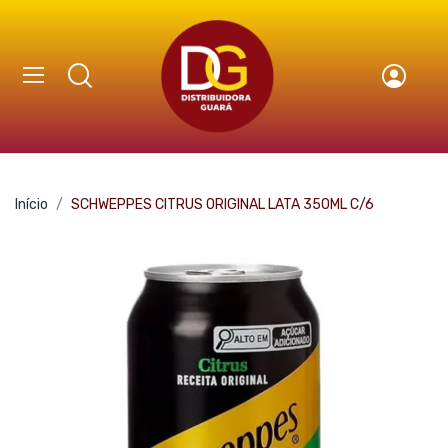
Início
SCHWEPPES CITRUS ORIGINAL LATA 350ML C/6