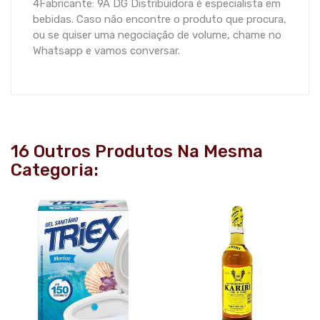
4Fabricante: 9A DG Distribuidora é especialista em
bebidas. Caso não encontre o produto que procura,
ou se quiser uma negociação de volume, chame no
Whatsapp e vamos conversar.
16 Outros Produtos Na Mesma
Categoria: