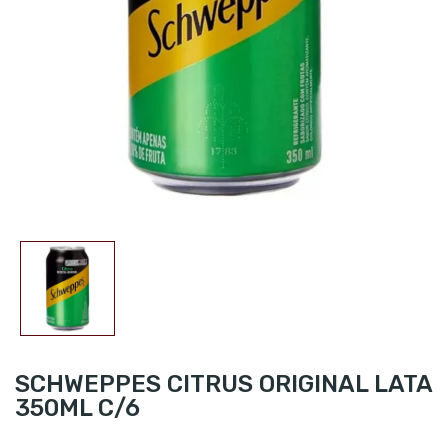
SCHWEPPES CITRUS ORIGINAL LATA
350ML C/6