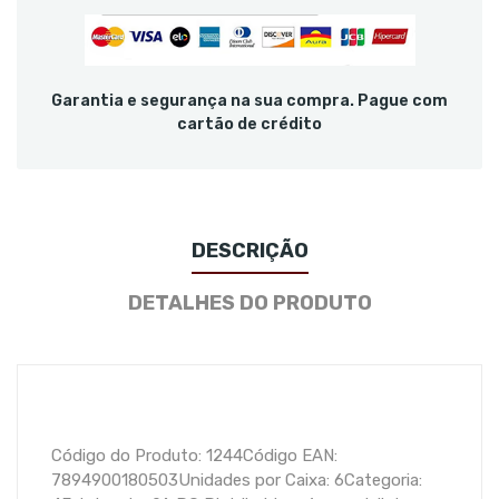
Garantia e segurança na sua compra. Pague com
cartão de crédito
DESCRIÇÃO
DETALHES DO PRODUTO
Código do Produto: 1244Código EAN:
7894900180503Unidades por Caixa: 6Categoria: