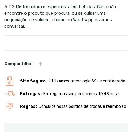
A DG Distribuidora é especialista em bebidas. Caso não
encontre o produto que procura, ou se quiser uma
negociação de volume, chame no Whatsapp e vamos
conversar.
Compartilhar
Site Seguro
Utilizamos tecnologia SSL e criptografia
Entregas
Entregamos seu pedido em até 48 horas
Regras
Consulte nossa política de trocas e reembolso