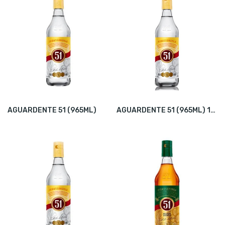
AGUARDENTE 51 (965ML)
AGUARDENTE 51 (965ML) 12X1 PAPELÃO