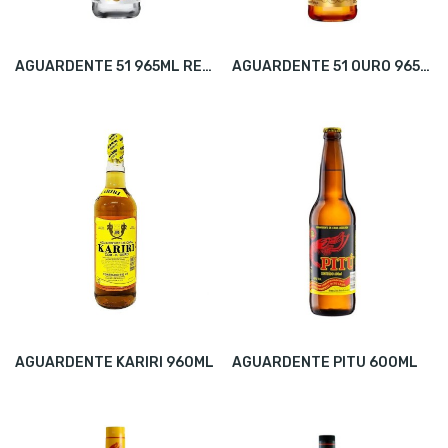
AGUARDENTE 51 965ML RETORNÁVEL UNID
AGUARDENTE 51 OURO 965ML
AGUARDENTE KARIRI 960ML
AGUARDENTE PITU 600ML