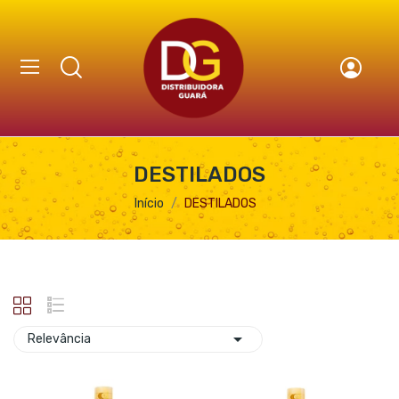
DESTILADOS
Início
DESTILADOS

Relevância