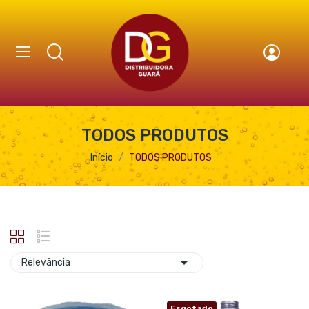
TODOS PRODUTOS
Início
TODOS PRODUTOS

Relevância
Esgotado