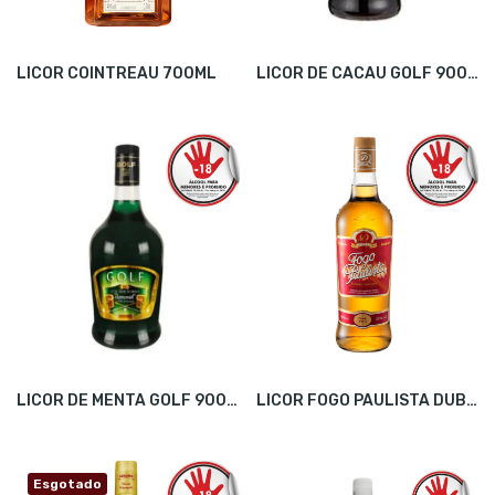
LICOR COINTREAU 700ML
LICOR DE CACAU GOLF 900ML
LICOR DE MENTA GOLF 900ML
LICOR FOGO PAULISTA DUBAR 960ML
Esgotado