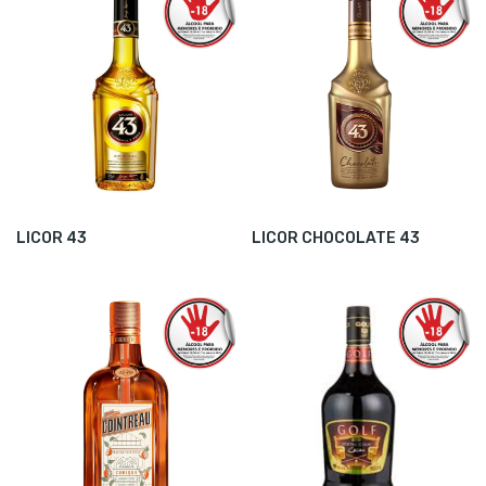
LICOR 43
LICOR CHOCOLATE 43